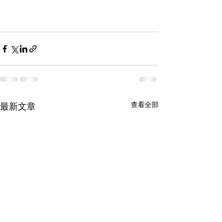
查看全部
最新文章